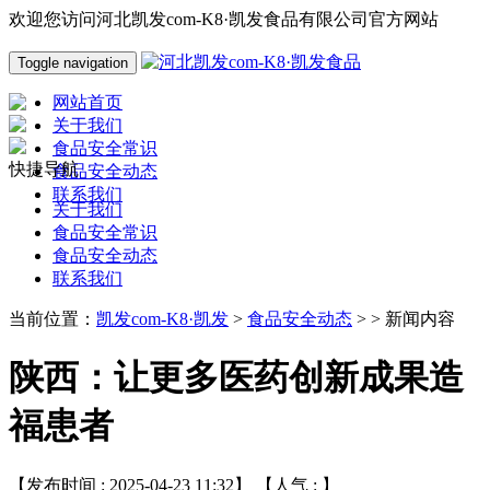
欢迎您访问河北凯发com-K8·凯发食品有限公司官方网站
Toggle navigation
网站首页
关于我们
食品安全常识
快捷导航
食品安全动态
联系我们
关于我们
食品安全常识
食品安全动态
联系我们
当前位置：
凯发com-K8·凯发
>
食品安全动态
> > 新闻内容
陕西：让更多医药创新成果造
福患者
【发布时间 : 2025-04-23 11:32】 【人气 :
】