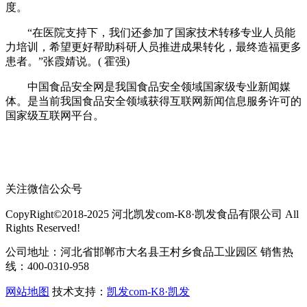
度。
“在医院支持下，我们还参加了国家技术转移专业人员能
力培训，希望更好帮助科研人员推进成果转化，最终造福更多
患者。”张霞婧说。( 霍强)
中国食品安全网是我国食品安全领域国家级专业新闻媒
体。是当前我国食品安全领域获得互联网新闻信息服务许可的
国家级互联网平台。
关注微信公众号
CopyRight©2018-2025 河北凯发com-K8·凯发食品有限公司 All
Rights Reserved!
公司地址：河北省邯郸市大名县王村乡食品工业园区 销售热
线：400-0310-958
网站地图
技术支持：
凯发com-K8·凯发