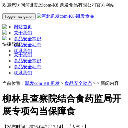
欢迎您访问河北凯发com-K8·凯发食品有限公司官方网站
Toggle navigation
网站首页
关于我们
食品安全常识
快捷导航
食品安全动态
联系我们
关于我们
食品安全常识
食品安全动态
联系我们
当前位置：
凯发com-K8·凯发
>
食品安全动态
> > 新闻内容
柳林县查察院结合食药监局开
展专项勾当保障食
【发布时间 : 2026-04-22 13:14】 【人气 :
】