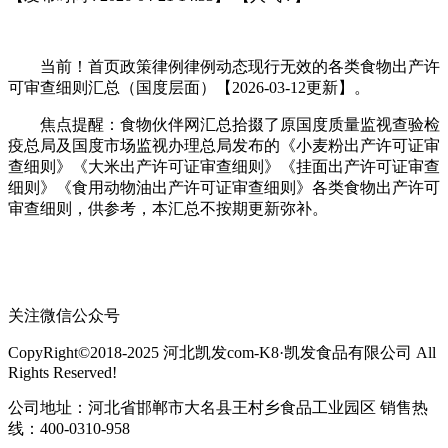
当前！首页政策律例律例动态现行无效的各类食物出产许
可审查细则汇总（国度层面）【2026-03-12更新】。
焦点提醒：食物伙伴网汇总拾掇了原国度质量监视查验检
疫总局及国度市场监视办理总局发布的《小麦粉出产许可证审
查细则》《大米出产许可证审查细则》《挂面出产许可证审查
细则》《食用动物油出产许可证审查细则》各类食物出产许可
审查细则，供参考，本汇总不按期更新弥补。
关注微信公众号
CopyRight©2018-2025 河北凯发com-K8·凯发食品有限公司 All
Rights Reserved!
公司地址：河北省邯郸市大名县王村乡食品工业园区 销售热
线：400-0310-958