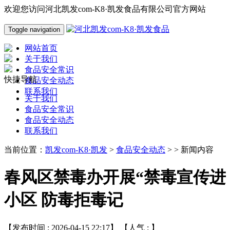
欢迎您访问河北凯发com-K8·凯发食品有限公司官方网站
Toggle navigation
网站首页
关于我们
食品安全常识
快捷导航
食品安全动态
联系我们
关于我们
食品安全常识
食品安全动态
联系我们
当前位置：
凯发com-K8·凯发
>
食品安全动态
> > 新闻内容
春风区禁毒办开展“禁毒宣传进
小区 防毒拒毒记
【发布时间 : 2026-04-15 22:17】 【人气 :
】