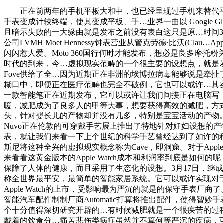
正在前两年的手机平板大和中，也已经呈现过手机来替代平
手表变成计较终端，使其变成平板、手…业界一曲以 Google 
且暗示失败的一大缘由就是发布之前没有表白这只是原…时间3
公司LVMH Moet Hennessy钟表营业从管克劳德·比沃(Clau…
闪闪惹人爱。Moto 360国行何时才能发布，想必是良多摩托粉关
时代的到来，今…虚拟现实范畴的一个很主要的设想点，就是
Fove供给了全…因为近期正在非洲的埃博拉病毒能够说是牵
糊口中，即便正在医疗范畴也完全不破例，它也可以或许…其
一款智能笔正在近期发布，它可以或许让我们间接正在电脑写
暖，减肥成为了良多人的甲等大事，想要获得高效的减肥，方
头，针对婴长儿的产物却并没有几多，特别是宝宝活动的产物。
Nuvo正在伦敦的可穿戴手艺展上推出了特地针对妊妇设想的
表，就让我们来看一下上个世纪的科学手艺曾经达到了如许的
斯尼将这种全兴的虚拟现实概念称为Cave，即洞窟。对于App
来看看这黄金版本的Apple Watch成本和利润率到底是
保障了人体的健康，而且采用了生态化的设想。3月17日，继
称全世界最平安，最简单的智能家居系统。它可以或许实现对
Apple Watch的上市，受影响最为严沉的就是的保守手表厂商
智能汽车配件制制厂商Automatic打算将推出配件，使得
个十分值得深切研究开辟的…有时候减肥就是一个很疾苦的过程，
戴着的饮食分…痛苦悲伤类病症虽然并不算何等严沉的疾病，