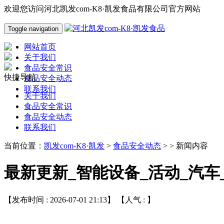
欢迎您访问河北凯发com-K8·凯发食品有限公司官方网站
Toggle navigation
网站首页
关于我们
食品安全常识
快捷导航
食品安全动态
联系我们
关于我们
食品安全常识
食品安全动态
联系我们
当前位置：
凯发com-K8·凯发
>
食品安全动态
> > 新闻内容
最新更新_智能设备_活动_汽车
【发布时间 : 2026-07-01 21:13】 【人气 :
】