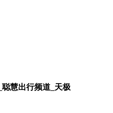
_聪慧出行频道_天极