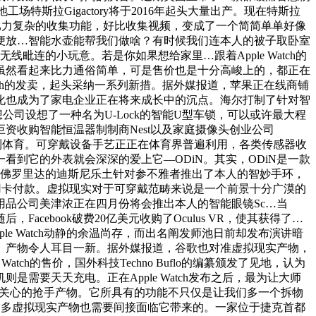
斯拉Gigactory将于2016年起头大量出产。现在特斯拉
要比力复杂的收集功能，好比收集视频，变成了一个简简单单好像
便放…智能水壶能帮我们做啥？有时候我们连本人的被子取卧室
毗连的小玩意。若是你如果想给家里…跟着Apple Watch的
虽然看起来比力通俗简单，可是售价也是十分高峻上的，都正在
 Watch的发卖，起头采纳一系列新措。据外媒报道，苹果正在线商铺
化也成为了家电企业正在将来成长中的沉点。海尔打制了针对智
想公司设想了一种名为U-Lock的智能U型车锁，可以或许最大程
收购智能恒温器制制商Nest以及家庭摄像头创业公司
系到体育。可穿戴设备手艺正正在体育界普遍利用，各类传感器收
到它的外表就会深深的爱上它—ODiN。其实，ODiN是一款
于佛罗里达的迪斯尼乐土针对参不雅者推出了本人的智妙手环，
信用卡付款。虚拟现实对于可穿戴范畴来说是一个前景十分广漠的
品公司美津浓正在四月份将会推出本人的智能眼镜Sc…当
acebook破费20亿美元收购了Oculus VR，使其获得了…
pple Watch动静的余温尚存，而出名阐发师池日前却发布演讲暗
实）产物令人耳目一新。据外媒报道，谷歌也对准虚拟现实产物，
atch的售价，国外科技Techno Buflo的编纂颁发了见地，认为
要天天充电。正在Apple Watch发布之后，最为让大师
良多用户关心的抢手产物。它所具有的功能不只仅是让我们多一个拆物
，而良多虚拟现实产物也需要间接面临它带来的。一家位于捷克首都