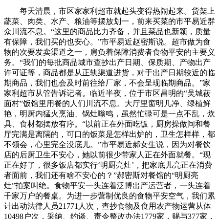
每天清晨，市区家家利超市就起头变得热闹起来。货架上
蔬菜、肉类、水产、粮油等摆放划一，前来买菜的市平易近群
众川流不息。“这里的商品比力齐备，并且菜品也新颖，质量
有保障，我们买的也安心。”市平易近赵密斯说。超市做为食
物的次要发卖渠道之一，肩负着保障消费者食物平安的主要义
务。“我们的每批商品城市查抄出产日期、保质期、产物出产
许可证等，商品都是从正轨渠道进货，对于出产日期较近的临
期商品，我们也会及时前往给厂家，不会呈现临期商品。”家
家利超市从管告诉记者。临近半夜，位于市区昌明的“吴城莜
面村”饭馆里用餐的人们川流不息。大厅里窗明几净、绿植鲜
艳，明厨内猛火烹油、锅灶嗡鸣，虽然忙碌可是一点不乱，炊
具、食材都摆放有序。“以前正在外面吃饭，厨房操做间和餐
厅完满是离隔的，可口的饭菜是怎样出炉的，卫生怎样样，都
不领会，心里完全没底儿。”市平易近郝女生说，因为对餐饮
店的后厨卫生不安心，她以前很少带家人正在外面就餐。“现
正在好了，很多饭店都实行‘明厨亮灶’，把家底儿亮正在消费
者面前，我们还有啥不安心的？”郝密斯对餐馆的“明厨亮
灶”拍案叫绝。食物平安一头连着泛博出产运营者，一头连着
千家万户的餐桌。为进一步营制优良的食物平安空气，我们累
计出动法律人员21771人次，查抄食物及食用农产物运营从体
10498户次，采纳、约谈、责令整改办法1779家，赐与377家，