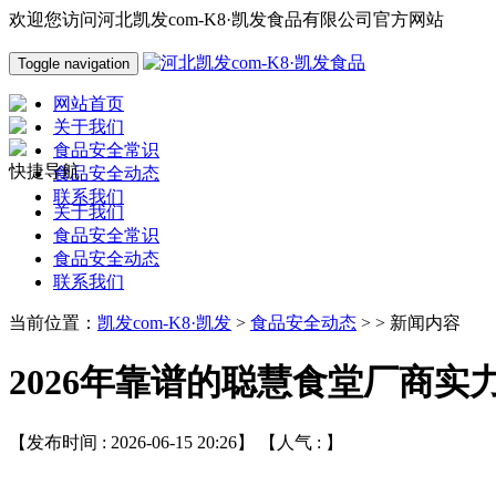
欢迎您访问河北凯发com-K8·凯发食品有限公司官方网站
Toggle navigation
网站首页
关于我们
食品安全常识
快捷导航
食品安全动态
联系我们
关于我们
食品安全常识
食品安全动态
联系我们
当前位置：
凯发com-K8·凯发
>
食品安全动态
> > 新闻内容
2026年靠谱的聪慧食堂厂商实
【发布时间 : 2026-06-15 20:26】 【人气 :
】