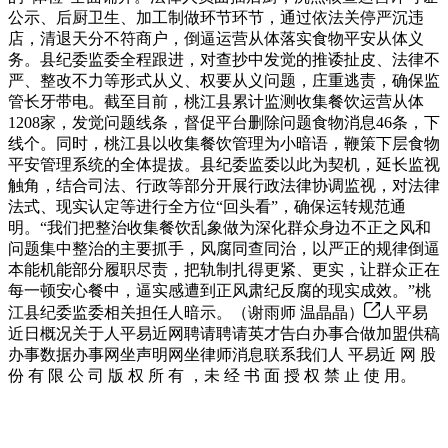
公示、后厨卫生、加工制做环节环节，通过依法关停严沉违
店，清退天分不符商户，倒逼运营从体落实食物平安从体义
务。县纪委监委全程跟进，对查抄中发觉的推诿扯皮、法律不
严、整改不力等形式从义、权要从义问题，庄重逃责，确保监
管长牙带电。截至目前，桃江县累计监测收集餐饮运营从体
1208家，发觉问题线条，督促平台删除问题食物消息46条，下
线个。同时，桃江县以收集餐饮管理为小暗语，鞭策下层食物
平安管理系统的全体提拔。县纪委监委以此为契机，延长监视
触角，结合司法、行政等部分开展行政法律协调监视，对法律
法式、现实认定等进行全方位“回头看”，确保运转规范通
明。“我们把整治收集餐饮乱象做为深化群众身边不正之风和
问题集中整治的主要抓手，风腐同查同治，以严正的规律倒逼
本能机能部分履职尽责，把轨制扎得更紧、更实，让群众正在
每一顿安心餐中，逼实感遭到正风肃纪反腐的现实成效。”桃
江县纪委监委相关担任人暗示。（谢雨师 温晶晶）
人平易
近日概况关于人平易近网聘请聘请英才告白办事合做加盟供稿
办事数据办事网坐声明网坐律师消息联系我们人 平易近 网 股
份 有 限 公 司 版 权 所 有 ，未 经 书 面 授 权 禁 止 使 用。