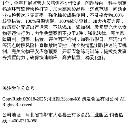
1个，全年开展监管人员培训不少于2场。问题导向，科学制定
畅通环节监管快检打算，加大高风险品种、沉点范畴、问题企
业抽检频次取笼盖率，强化抽检成果使用，不及格食物100%
核查措置、100%泉源逃溯、100%依法查处。加大执案力度，
峻厉查处无证出产运营、不法添加、添加剂、发卖冒充伪劣食
物等违法行为，力争典型案例不少于2件，强化法律。完美风
险研判、预警、措置、评估闭环机制，加强节假日、严沉勾当
等沉点时段风险排查取放哨管控，健全舆情监测取快速响应机
制。完美食物平安应急预案，开展应急练习训练，提拔突发事
务措置能力，确保快速响应、高效措置、稳妥化解。
关注微信公众号
CopyRight©2018-2025 河北凯发com-K8·凯发食品有限公司 All
Rights Reserved!
公司地址：河北省邯郸市大名县王村乡食品工业园区 销售热
线：400-0310-958