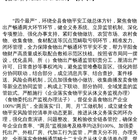
“四个最严”，环绕全县食物平安工做总体方针，聚焦食物
出产畅通两大环节环节，健全义务系统、立异监管机制、深化
专项整治、强化办事支持。紧盯食物做坊、农贸市场、农村食
物、收集食物、食材配送等沉点范畴取亏弱环节，精准发力、
闭环管理，全力保障食物出产畅通环节平安不变，帮力平阳食
物财产高质量成长取配合敷裕示范区扶植。按照省市局同一摆
设，优化县局、所（）食物出产畅通监管职责分工，厘清出产
许可、日常查抄等事权鸿沟，避免监管堆叠取盲区。强化跨部
分协同联动，结合部分，成立消息共享、结合查抄、案件移
送、风险会商机制，沉点加强食物小做坊、收集曲播发卖食物
等新业态协同监管，构成上下联动、部分协同、全域笼盖的监
管款式。严酷施行《企业落实食物平安从体义务监视办理》
《食物委托出产监视办理法子》，督促全县食物出产企业
100%“两员”，全面落实“日、周、月”工做机制，成立健全食
物平安风险管控清单并动态更新。推进从体义务落实闭环办
理，强化自查演讲、问题整改、复检验收全链条管控，确保全
年企业自查率、“两员”监视抽考及格率均达到100%。加强委
托出产、外租厂房、代加工行为监管，严查天分不符、办理失
控、全面落实食物畅通范畴十二大业态从体义务清单办理，督