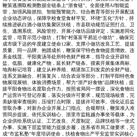
鞭策逃溯取检测数据全链条上“浙食链”。全面使用AI智能监
管，加强风险抓拍、智能预警能力。结合教育等部分开展配送
企业动态评估，保障学校食堂食材平安。环绕“五化”方针，持
续推进矾白酒小做坊集聚区扶植，市县联动规范证照打点、卫
生、逃溯系统、风险管控。开展小做坊品级评定，实施差同化
监管，培育示范小做坊，打制“村落富平易近小做坊”，确保完
成市级下达的年度建立使命12家。支撑小做坊改良工艺、提拔
质量、同一品牌、抱团成长，鞭策保守特色食物提质增效。连
系金线莲、平阳黄汤等处所特色财产根本，指导企业开辟轻
盐、低脂、健康化产物，延长财产链条。摸索开展集体商标、
地舆标记培育，建立从种养殖、精湛加工到发卖的全财产链。
连系文旅融合、村落复兴，结合农业等部分，打制平阳特色食
物展现展销、体验消费场景，帮力“浙产好食物”品牌扶植，提
拔平阳食物出名度取合作力。按照省局同一摆设，深化食物出
产运营许可登记存案，落实分级许可要求，规范现场核查，完
美缺项审查细则，压缩打点时限，提拔许可效率。强化证后监
管取办事，对新办企业开展上门指点、合规帮扶，鞭策准入准
营同步提拔。依托实训核心、浙里市监瓯越办事坐等载体，为
企业供给系统认证、工艺改良、尺度制定、品牌扶植等一坐式
办事。实施下层监管能力提拔步履，连系省市局工做要求，完
成“市监私塾”年度培训使命，扶植食物出产平安监管实训核心