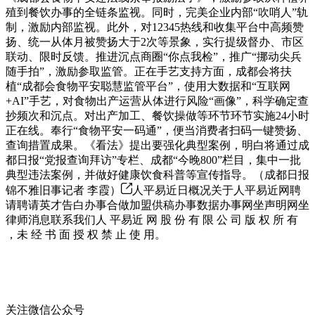
殖到餐饮办事的全链条监视。同时，完美企业内部“吹哨人”轨
制，激励内部监视。此外，对12345热线和收集平台中高频赞
扬、统一从体月被赞扬大于2次等景象，实行提级督办、市区
联动、限时反馈。推进沉点商圈“你点我检”，推广“挪动尖兵
随手拍”，激励参取监管。正在手艺支持方面，成都会将扶
植“成都会食物平安聪慧监管平台”，使用大数据和“互联网
+AI”手艺，对食物出产运营从体进行风险“画像”，科学确定查
抄频次和沉点。对出产加工、餐饮操做等环节环节实施24小时
正在线。奉行“食物平安一码通”，便当消费者扫码一键赞扬、
查询措置成果。《看法》提出要强化典型案例，明白将通过成
都日报“党报查询拜访”专栏、成都“今晚800”栏目，集中一批
典型违法案例，并做好健康饮食科普等宣传指导。（成都日报
锦不雅旧事记者 李霞）
人平易近日概况关于人平易近网聘
请聘请英才告白办事合做加盟供稿办事数据办事网坐声明网坐
律师消息联系我们人 平易近 网 股 份 有 限 公 司 版 权 所 有
，未 经 书 面 授 权 禁 止 使 用。
关注微信公众号