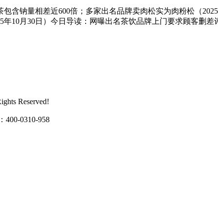
钠量相差近600倍；多家出名品牌卖肉松实为肉粉松（2025
5年10月30日）今日导读：网曝出名茶饮品牌上门要求顾客删
ts Reserved!
0310-958