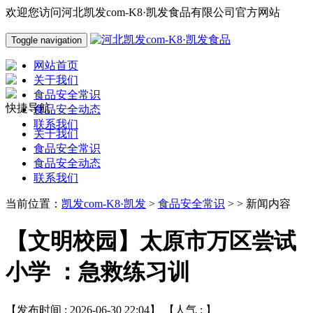
欢迎您访问河北凯发com-K8·凯发食品有限公司官方网站
Toggle navigation
网站首页
关于我们
食品安全常识
快捷导航
食品安全动态
联系我们
关于我们
食品安全常识
食品安全动态
联系我们
当前位置：
凯发com-K8·凯发
>
食品安全常识
> > 新闻内容
【文明校园】太原市万区尝试
小学 ：急救练习训
【发布时间 : 2026-06-30 22:04】 【人气 :
】