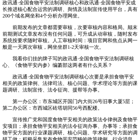
政讯通·全国食物平安法制调研核心和政讯通·全国食物平安成
长推进核心配合运营的调研、舆情及法制宣传使用平台，具有
200个域名网坐和4个分析办理网坐。
前期发布的文章都需要审核，次要审核内容和格局。颠末
前期测试文章发布没有任何问题，可升成从动审核，随时发布
系统按要求随时审核。人工审核时间：项目官网和焦点从网一
般是一天两次审核，网坐坐群1-2天审核一次。
我看你们挂的牌子写的政讯通·全国食物平安法制调研核
心、《食物平安内参》编纂部这两者有什么关系？
政讯通·全国食物平安法制调研核心次要是承担食物平安
相关的政策律例、法律司法、核心问题、学术理论等方面的课
题调研、法制宣传、法令征询、援帮等办事。
第一办公区：市东城区开国门内大街26号旧事大厦5层；
第二办公区：市西城区砖塔胡同56号西配楼。
宣传推广党和国度食物平安相关的政策法令律例及食物平
安项目；承担食物平安相关的法令征询办事、办事等；承担食
物平安方面的行业课题调研、核心问题、学术研究等方面的调
研工做；积极采集发布食物平安范畴的政策律例、行业消息、