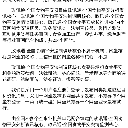
政讯通·全国食物平安项目由政讯通·全国食物平安分析资
讯核心、政讯通·全国食物平安法制调研核心、政讯通·全国食
物平安舆情监测核心、政讯通·全国食物平安成长推进核心4个
官网和食安调研类、政务资讯类、法制宣传类、舆情监测类、
互动使用类等政务百网，食物加工出产、餐饮办事、绿色财产
等行业百网配合构成，共204个网坐。
政讯通·全国食物平安法制调研核心不属于机构，网坐核
心是网坐的名称，工信部批的网坐名称带核心，不是。
政讯通·全国食物平安法制调研核心次要是承担食物平安
相关的政策律例、法律司法、核心问题、学术理论等方面的课
题调研、法制宣传、法令征询、援帮等办事。
我们是采用一个用户名注册并登录，发布同类频道或栏目
标资讯消息，采用一网坐发稿多网坐共享发布。不需要每个网
坐都登录，一类（或一组）网坐只需要一个网坐登录发布就
行。
由全国30多个企事业机关单元配合组建的政讯通·全国食
物平安分析资讯核心、政讯通·全国食物平安舆情监测核心、