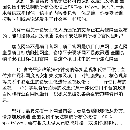
！您好，起首需要将电子版材料拾掇好发送到政讯通·全
国食物平安法制调研核心微信上ZXT-qgjtfzdyzx。同时写一封
求帮信或举报信，信里的内容要包含：你是谁、你要赞扬谁、
按照时间线索论述发生了什么事、和您的。
我有一篇关于食安工做人员违纪的文章正在其他网坐发布
的，能间接转发到政讯通·食物平安法制调研核心官网里吗？
焦点网坐不是项目官网，项目官网是项目门户网，焦点网
坐是项目标功能性网坐。食物平安调研网不是政讯通·全国食
物平安项目标项目官网，是这个项目此中的一个焦点网坐。
（1）食物平安政策法令律例的落实监视和反馈工做，宣
传推广党和国度食安相关政策及项目，对社会热点、核心现象
等关系平易近生的食安工做进行监视反馈； （2）行使付与的
监视； （3）操纵食安范畴的收集消息一体化使用平台的政务
百网和行业百网网坐群，积极采集编发各类食安范畴资讯消
息。
您好，需要先看一下勾当内容，若是合适能够做从办方。
请添加政讯通·全国食物平安法制调研核心微信：ZXT-
spaqfzdyzx，会有相关工做人员取您对接，或拨打德律风、。