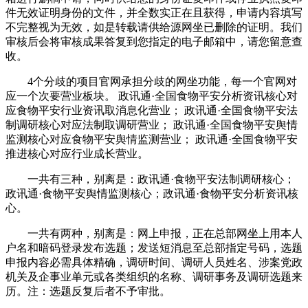
件无效证明身份的文件，并全数实正在且获得，申请内容填写
不完整视为无效，如是转载请供给源网坐已删除的证明。我们
审核后会将审核成果答复到您指定的电子邮箱中，请您留意查
收。
4个分歧的项目官网承担分歧的网坐功能，每一个官网对
应一个次要营业板块。 政讯通·全国食物平安分析资讯核心对
应食物平安行业资讯取消息化营业； 政讯通·全国食物平安法
制调研核心对应法制取调研营业； 政讯通·全国食物平安舆情
监测核心对应食物平安舆情监测营业； 政讯通·全国食物平安
推进核心对应行业成长营业。
一共有三种，别离是：政讯通·食物平安法制调研核心；
政讯通·食物平安舆情监测核心；政讯通·食物平安分析资讯核
心。
一共有两种，别离是：网上申报，正在总部网坐上用本人
户名和暗码登录发布选题；发送短消息至总部指定号码，选题
申报内容必需具体精确，调研时间、调研人员姓名、涉案党政
机关及企事业单元或各类组织的名称、调研事务及调研选题来
历。注：选题反复后者不予审批。