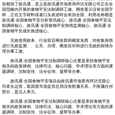
前都加了政讯通，意义是政讯通市场查询拜访无限公司正在全
国范畴内开展的食物平安法制调研工做。网坐显示没有全国字
样，正在文字材料或者口头表述时会有加全国，利用名称都是
政讯通·全国食物平安分析资讯核心、政讯通·全国食物平安法
制调研核心、政讯通·全国食物平安舆情监测核心、政讯通·全
国食物平安成长推进核心。
无效使用政务、行业双百网坐群和阐发东西，对收集舆情
进行无效监测、、公关、办理、阐发应对和进行无效的舆情办
理办事工做。
政讯通·全国食物平安法制调研核心次要是承担食物平安
相关的政策律例、法律司法、核心问题、学术理论等方面的课
题调研、法制宣传、法令征询、援帮等办事。
政讯通·全国食物平安项目由政讯通市场查询拜访无限公
司牵头运营，取国度市场监管总局没有附属关系。不附属任何
部分，是法人单元。
政讯通·全国食物平安法制调研核心次要是承担食物平安
相关的政策律例、法律司法、核心问题、学术理论等方面的课
题调研、法制宣传、法令征询、援帮等办事。