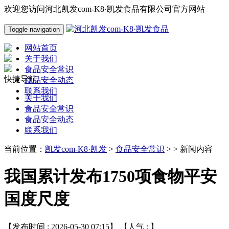
欢迎您访问河北凯发com-K8·凯发食品有限公司官方网站
Toggle navigation
网站首页
关于我们
食品安全常识
快捷导航
食品安全动态
联系我们
关于我们
食品安全常识
食品安全动态
联系我们
当前位置：
凯发com-K8·凯发
>
食品安全常识
> > 新闻内容
我国累计发布1750项食物平安
国度尺度
【发布时间 : 2026-05-30 07:15】 【人气 :
】