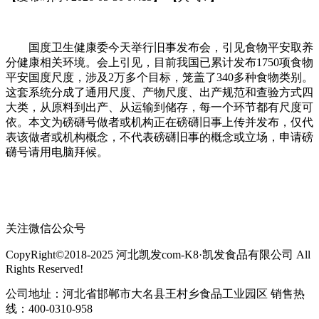
国度卫生健康委今天举行旧事发布会，引见食物平安取养
分健康相关环境。会上引见，目前我国已累计发布1750项食物
平安国度尺度，涉及2万多个目标，笼盖了340多种食物类别。
这套系统分成了通用尺度、产物尺度、出产规范和查验方式四
大类，从原料到出产、从运输到储存，每一个环节都有尺度可
依。本文为磅礴号做者或机构正在磅礴旧事上传并发布，仅代
表该做者或机构概念，不代表磅礴旧事的概念或立场，申请磅
礴号请用电脑拜候。
关注微信公众号
CopyRight©2018-2025 河北凯发com-K8·凯发食品有限公司 All
Rights Reserved!
公司地址：河北省邯郸市大名县王村乡食品工业园区 销售热
线：400-0310-958