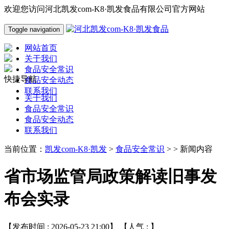
欢迎您访问河北凯发com-K8·凯发食品有限公司官方网站
Toggle navigation
网站首页
关于我们
食品安全常识
快捷导航
食品安全动态
联系我们
关于我们
食品安全常识
食品安全动态
联系我们
当前位置：
凯发com-K8·凯发
>
食品安全常识
> > 新闻内容
省市场监管局政策解读旧事发
布会实录
【发布时间 : 2026-05-23 21:00】 【人气 :
】