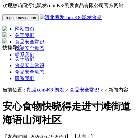
欢迎您访问河北凯发com-K8·凯发食品有限公司官方网站
Toggle navigation
网站首页
关于我们
食品安全常识
快捷导航
食品安全动态
联系我们
关于我们
食品安全常识
食品安全动态
联系我们
当前位置：
凯发com-K8·凯发
>
食品安全常识
> > 新闻内容
安心食物快晓得走进寸滩街道
海语山河社区
【发布时间 : 2026-05-19 20:59】 【人气 :
】