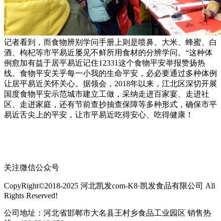
记者看到，而食物辨别学问手册上则是喷鼻、大米、蜂蜜、白
酒、枸杞等市平易近屡见不鲜所用食材的分辨学问。“这种体
例愈加有益于居平易近记住12331这个食物平安举报赞扬热
线。食物平安关乎每一小我的生命平安，必必要通过多种体例
让居平易近关怀关心。据领会，2018年以来，江北区深切开展
国度食物平安示范城市建立工做，采纳走进百家宴、走进社
区、走进家庭，还有节前查抄抽查保障等多种形式，确保市平
易近舌尖上的平安，让市平易近吃得安心、吃得健康！
关注微信公众号
CopyRight©2018-2025 河北凯发com-K8·凯发食品有限公司 All
Rights Reserved!
公司地址：河北省邯郸市大名县王村乡食品工业园区 销售热