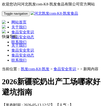
欢迎您访问河北凯发com-K8·凯发食品有限公司官方网站
Toggle navigation
网站首页
关于我们
食品安全常识
快捷导航
食品安全动态
联系我们
关于我们
食品安全常识
食品安全动态
联系我们
当前位置：
凯发com-K8·凯发
>
食品安全常识
> > 新闻内容
2026新疆驼奶出产工场哪家好
避坑指南
【发布时间 : 2026-05-13 12:57】 【人气 :
】