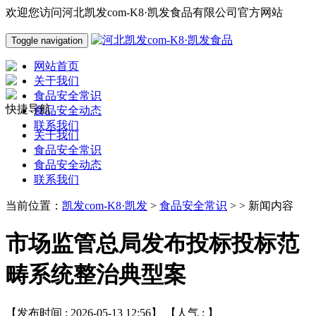
欢迎您访问河北凯发com-K8·凯发食品有限公司官方网站
Toggle navigation
网站首页
关于我们
食品安全常识
快捷导航
食品安全动态
联系我们
关于我们
食品安全常识
食品安全动态
联系我们
当前位置：
凯发com-K8·凯发
>
食品安全常识
> > 新闻内容
市场监管总局发布投标投标范
畴系统整治典型案
【发布时间 : 2026-05-13 12:56】 【人气 :
】