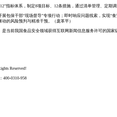
2”指标体系，制定8项目标、12条措施，通过清单管理、定期
保干部“现场督导”专项行动；即时响应问题线索，实现“食安督
驱动的风险预判与精准干预。（庞革平）
是当前我国食品安全领域获得互联网新闻信息服务许可的国家
ts Reserved!
0310-958