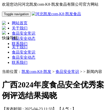
欢迎您访问河北凯发com-K8·凯发食品有限公司官方网站
Toggle navigation
网站首页
关于我们
食品安全常识
快捷导航
食品安全动态
联系我们
关于我们
食品安全常识
食品安全动态
联系我们
当前位置：
凯发com-K8·凯发
>
食品安全常识
> > 新闻内容
广西2024年度食品安全优秀案
例评选结果揭晓
【发布时间 : 2025-04-23 11:33】 【人气 :
】