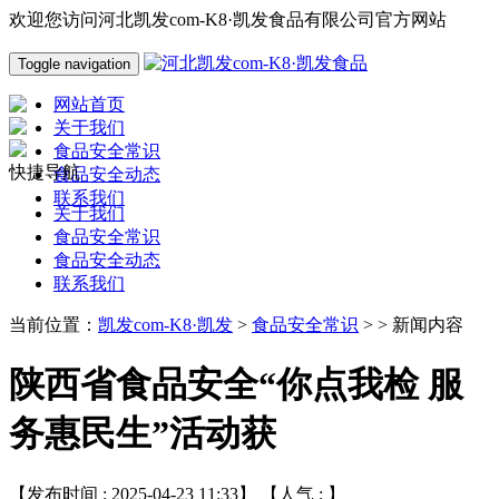
欢迎您访问河北凯发com-K8·凯发食品有限公司官方网站
Toggle navigation
网站首页
关于我们
食品安全常识
快捷导航
食品安全动态
联系我们
关于我们
食品安全常识
食品安全动态
联系我们
当前位置：
凯发com-K8·凯发
>
食品安全常识
> > 新闻内容
陕西省食品安全“你点我检 服
务惠民生”活动获
【发布时间 : 2025-04-23 11:33】 【人气 :
】